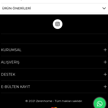
ÜRÜN ÖNERILERI
KURUMSAL
ALIŞVERİŞ
DESTEK
E-BÜLTEN KAYIT
© 2021 Zerenhome - Tüm hakları saklıdır.